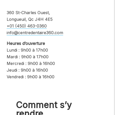
360 St-Charles Ouest,
Longueuil, Qc J4H 4E5
+01 (450) 463-0360
info@centredentaire360.com
Heures d’ouverture
Lundi : 9h00 à 17h00
Mardi : 9h00 à 17h00
Mercredi : 9h00 à 16h00
Jeudi : 9h00 à 16h00
Vendredi : 9h00 à 16h00
Comment s’y
rendre